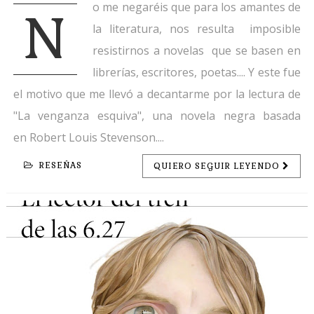
o me negaréis que para los amantes de
N
la literatura, nos resulta imposible
resistirnos a novelas que se basen en
librerías, escritores, poetas.... Y este fue
el motivo que me llevó a decantarme por la lectura de
"La venganza esquiva", una novela negra basada
en Robert Louis Stevenson....
RESEÑAS
QUIERO SEGUIR LEYENDO