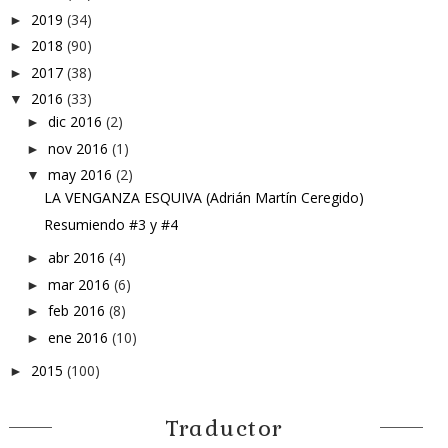
2019
(34)
►
2018
(90)
►
2017
(38)
►
2016
(33)
▼
dic 2016
(2)
►
nov 2016
(1)
►
may 2016
(2)
▼
LA VENGANZA ESQUIVA (Adrián Martín Ceregido)
Resumiendo #3 y #4
abr 2016
(4)
►
mar 2016
(6)
►
feb 2016
(8)
►
ene 2016
(10)
►
2015
(100)
►
Traductor