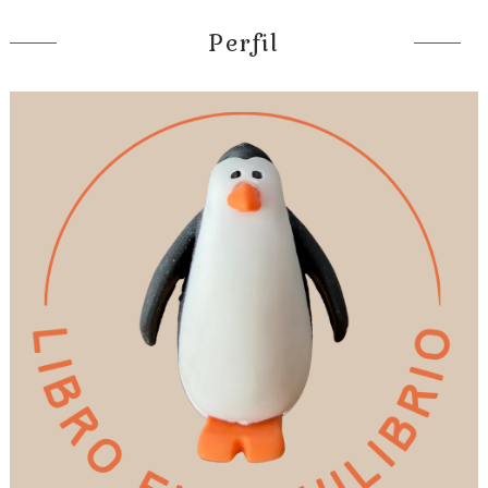
Perfil