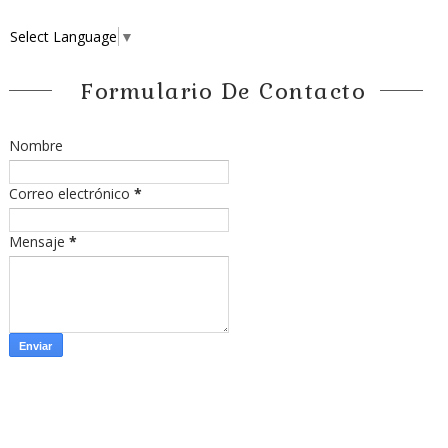
Select Language
▼
Formulario De Contacto
Nombre
Correo electrónico
*
Mensaje
*