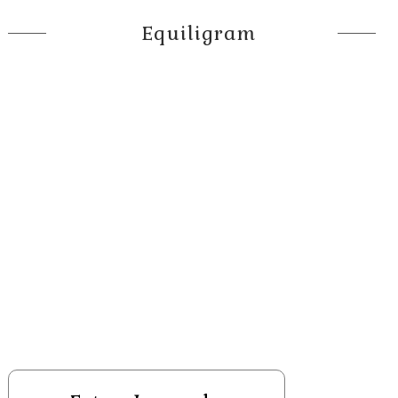
Equiligram