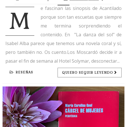
e fascinan las sinopsis de Acantilado
M
porque son tan escuetas que siempre
me termina sorprendiendo el
contenido. En "La danza del sol" de
Isabel Alba parece que tenemos una novela coral y sí,
pero también no. Os cuento.Los Moscardó decide ir a
pasar el fin de semana al Hotel Solymar, desconectar...
RESEÑAS
QUIERO SEGUIR LEYENDO