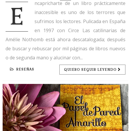
ncapricharte de un libro prácticamente
E
inaccesible es uno de los terrores que
sufrimos los lectores. Pulicada en España
en 1997 con Circe Las catilinarias de
Amélie Nothomb está ahora descatalogada; después
de buscar y rebuscar por mil páginas de libros nuevos
o de segunda mano y alucinar con...
RESEÑAS
QUIERO SEGUIR LEYENDO