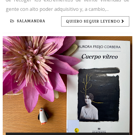
gente con alto poder adquisitivo y, a cambio,...
SALAMANDRA
QUIERO SEGUIR LEYENDO