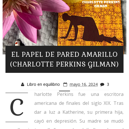
EL PAPEL DE PARED AMARILLO
(CHARLOTTE PERKINS GILMAN)
Libro en equilibrio
mayo 16, 2024
3
harlotte Perkins fue una escritora
C
americana de finales del siglo XIX. Tras
dar a luz a Katherine, su primera hija,
cayó en depresión. Su madre se mudó