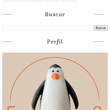
Buscar
Perfil