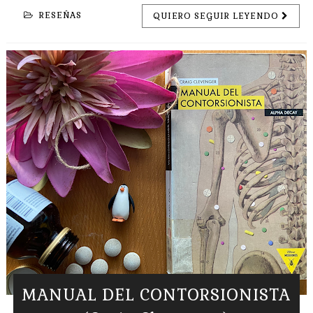
RESEÑAS
QUIERO SEGUIR LEYENDO
MANUAL DEL CONTORSIONISTA