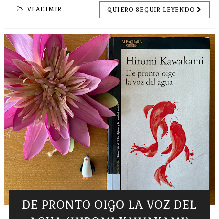
VLADIMIR
QUIERO SEGUIR LEYENDO
DE PRONTO OIGO LA VOZ DEL