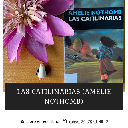
LAS CATILINARIAS (AMELIE
NOTHOMB)
Libro en equilibrio
mayo 24, 2024
2