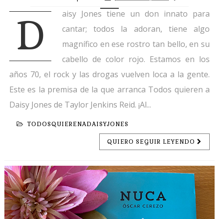
aisy Jones tiene un don innato para
D
cantar; todos la adoran, tiene algo
magnífico en ese rostro tan bello, en su
cabello de color rojo. Estamos en los
años 70, el rock y las drogas vuelven loca a la gente.
Este es la premisa de la que arranca Todos quieren a
Daisy Jones de Taylor Jenkins Reid. ¡Al...
TODOSQUIERENADAISYJONES
QUIERO SEGUIR LEYENDO