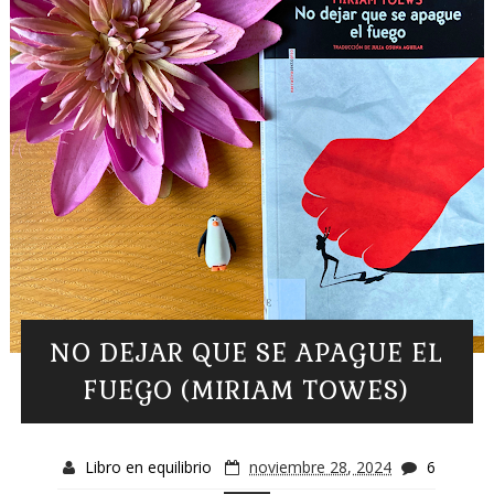
NO DEJAR QUE SE APAGUE EL
FUEGO (MIRIAM TOWES)
Libro en equilibrio
noviembre 28, 2024
6