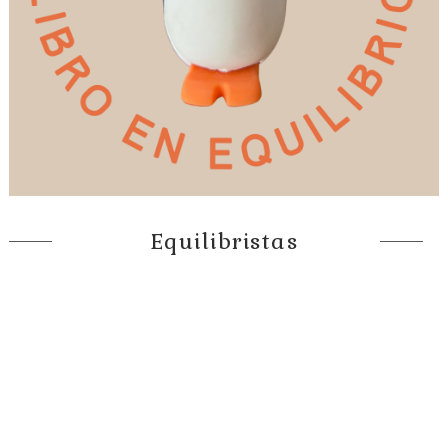
Equilibristas