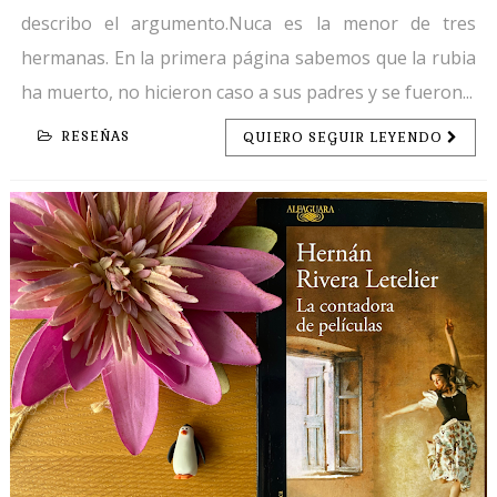
describo el argumento.Nuca es la menor de tres
hermanas. En la primera página sabemos que la rubia
ha muerto, no hicieron caso a sus padres y se fueron...
RESEÑAS
QUIERO SEGUIR LEYENDO