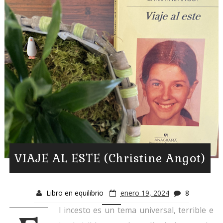
VIAJE AL ESTE (Christine Angot)
Libro en equilibrio
enero 19, 2024
8
l incesto es un tema universal, terrible e