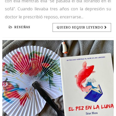
con ella mientras ella "se pasaba el día llorando en el
sofá". Cuando llevaba tres años con la depresión su
doctor le prescribió reposo, encerrarse...
RESEÑAS
QUIERO SEGUIR LEYENDO