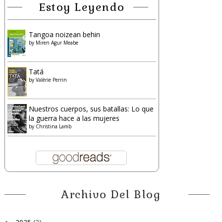
Estoy Leyendo
Tangoa noizean behin
by
Miren Agur Meabe
Tatá
by
Valérie Perrin
Nuestros cuerpos, sus batallas: Lo que
la guerra hace a las mujeres
by
Christina Lamb
Archivo Del Blog