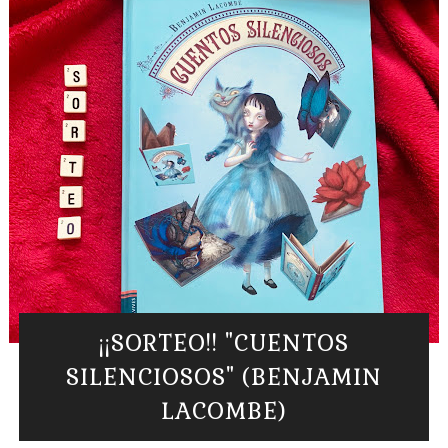
¡¡SORTEO!! "CUENTOS
SILENCIOSOS" (BENJAMIN
LACOMBE)