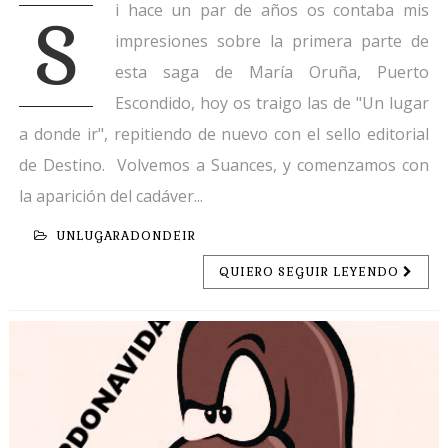
i hace un par de años os contaba mis
S
impresiones sobre la primera parte de
esta saga de María Oruña, Puerto
Escondido, hoy os traigo las de "Un lugar
a donde ir", repitiendo de nuevo con el sello editorial
de Destino. Volvemos a Suances, y comenzamos con
la aparición del cadáver...
UNLUGARADONDEIR
QUIERO SEGUIR LEYENDO