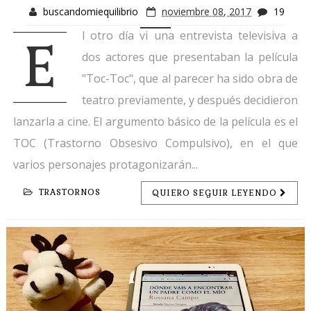
buscandomiequilibrio
noviembre 08, 2017
19
l otro día vi una entrevista televisiva a
E
dos actores que presentaban la película
"Toc-Toc", que al parecer ha sido obra de
teatro previamente, y después decidieron
lanzarla a cine. El argumento básico de la película es el
TOC (Trastorno Obsesivo Compulsivo), en el que
varios personajes protagonizarán...
TRASTORNOS
QUIERO SEGUIR LEYENDO