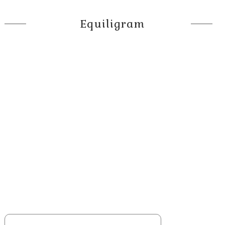
Equiligram