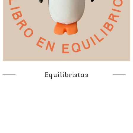
Equilibristas