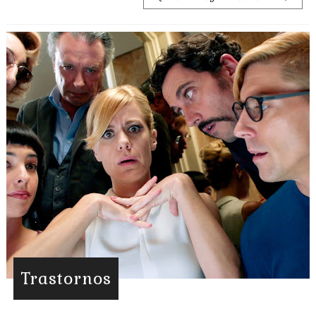
Trastornos