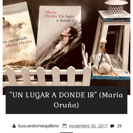
"UN LUGAR A DONDE IR" (María
Oruña)
buscandomiequilibrio
noviembre 30, 2017
29