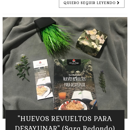
QUIERO SEGUIR LEYENDO
"HUEVOS REVUELTOS PARA
DESAYUNAR" (Sara Redondo)