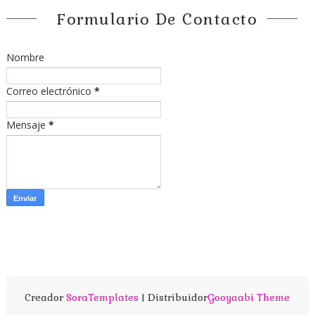
Formulario De Contacto
Nombre
Correo electrónico
*
Mensaje
*
Creador
SoraTemplates
| Distribuidor
Gooyaabi Theme