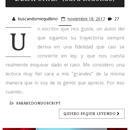
buscandomiequilibrio
noviembre 18, 2017
27
n escritor que nos guste, un autor del
U
que sigamos su trayectoria siempre
deriva en una fidelidad que casi se
convierte en ley, y que nos cuesta
realmente esquivar dado el caso. Me considero una
lectora muy fiel cara a mis "grandes" de la misma
manera que lo soy de la gente que aprecio. Por eso
cuando...
SARAREDONDOSCRIPT
QUIERO SEGUIR LEYENDO