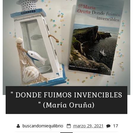
" DONDE FUIMOS INVENCIBLES
" (María Oruña)
buscandomiequilibrio
marzo 29, 2021
17