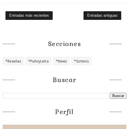
Entradas más recientes
Entradas antiguas
Secciones
*Reseñas
*PuñoyLetra
*News
*Sorteos
Buscar
Perfil