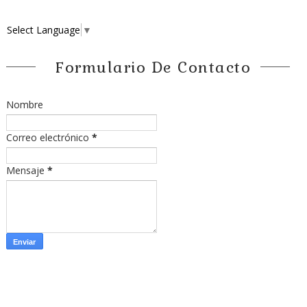
Select Language
▼
Formulario De Contacto
Nombre
Correo electrónico
*
Mensaje
*