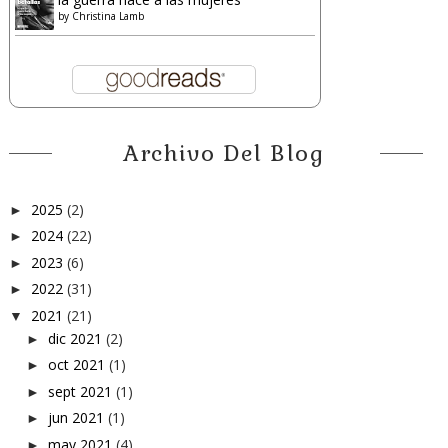
by
Christina Lamb
Archivo Del Blog
2025
(2)
►
2024
(22)
►
2023
(6)
►
2022
(31)
►
2021
(21)
▼
dic 2021
(2)
►
oct 2021
(1)
►
sept 2021
(1)
►
jun 2021
(1)
►
may 2021
(4)
►