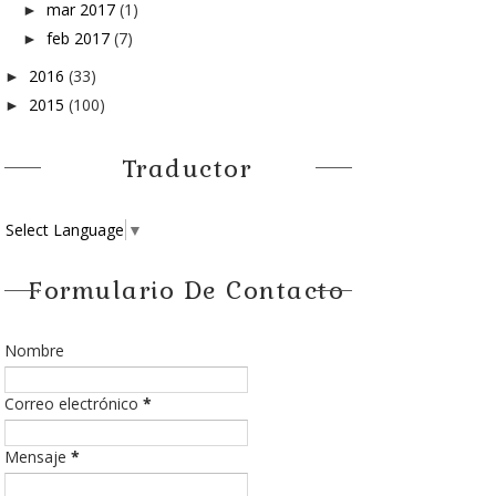
mar 2017
(1)
►
feb 2017
(7)
►
2016
(33)
►
2015
(100)
►
Traductor
Select Language
▼
Formulario De Contacto
Nombre
Correo electrónico
*
Mensaje
*