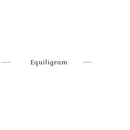
Equiligram