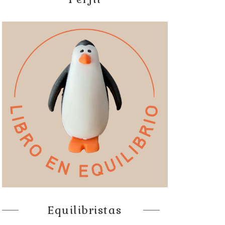
Equilibristas