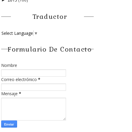
Traductor
Select Language
▼
Formulario De Contacto
Nombre
Correo electrónico
*
Mensaje
*