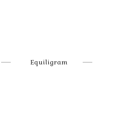
Equiligram