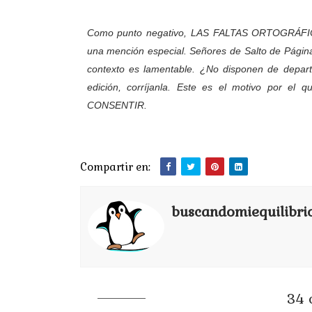
Como punto negativo, LAS FALTAS ORTOGRÁFICAS
una mención especial. Señores de Salto de Págin
contexto es lamentable. ¿No disponen de depart
edición, corríjanla. Este es el motivo por el
CONSENTIR.
Compartir en:
buscandomiequilibri
34 