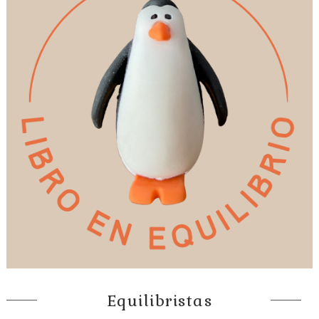
Equilibristas