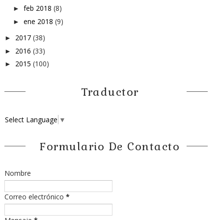
feb 2018
(8)
►
ene 2018
(9)
►
2017
(38)
►
2016
(33)
►
2015
(100)
►
Traductor
Select Language
▼
Formulario De Contacto
Nombre
Correo electrónico
*