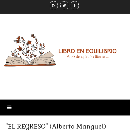
"EL REGRESO" (Alberto Manguel)