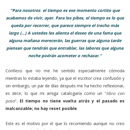
"Para nosotros el tiempo es ese momento cortito que
acabamos de vivir, ayer. Para los pibes, el tiempo es lo que
queda por recorrer, que parece siempre el trecho más
largo (...) A ustedes les alienta el deseo de una fama que
alguna mañana merecerán, las guerras que alguna tarde
piensan que tendrán que entrablar, las labores que alguna
noche podrán acometer o rechazar."
Confieso que no me he sentido especialmente cómoda
mientras lo estaba leyendo, ya que el escritor crea confusión y
sin embargo, un par de días después me ha hecho reflexionar,
es decir, lo que mi amiga catalogaría como un "
libro con
poso
"
. El tiempo no tiene vuelta atrás y el pasado es
inalcanzable; no hay reset posible
.
Este es el motivo por el que lo recomiendo aunque no creo