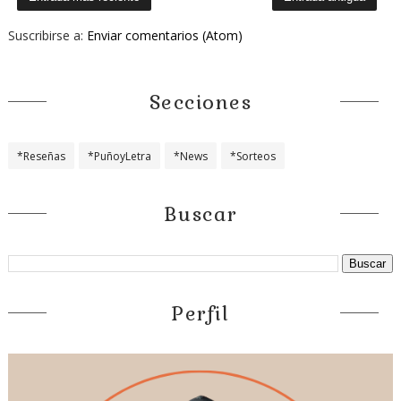
Suscribirse a:
Enviar comentarios (Atom)
Secciones
*Reseñas
*PuñoyLetra
*News
*Sorteos
Buscar
Perfil