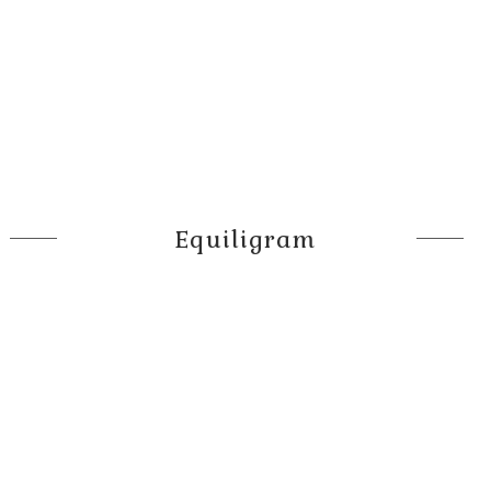
Equiligram