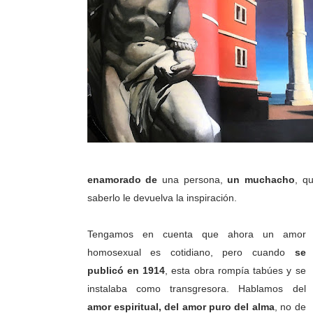
enamorado de
una persona,
un muchacho
, q
saberlo le devuelva la inspiración.
Tengamos en cuenta que ahora un amor
homosexual es cotidiano, pero cuando
se
publicó en 1914
, esta obra rompía tabúes y se
instalaba como transgresora. Hablamos del
amor espiritual, del amor puro del alma
, no de