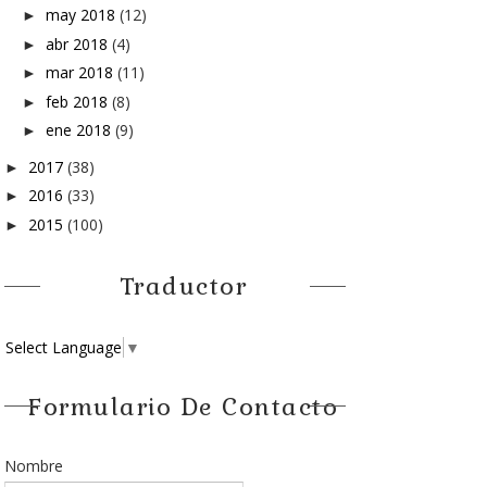
may 2018
(12)
►
abr 2018
(4)
►
mar 2018
(11)
►
feb 2018
(8)
►
ene 2018
(9)
►
2017
(38)
►
2016
(33)
►
2015
(100)
►
Traductor
Select Language
▼
Formulario De Contacto
Nombre