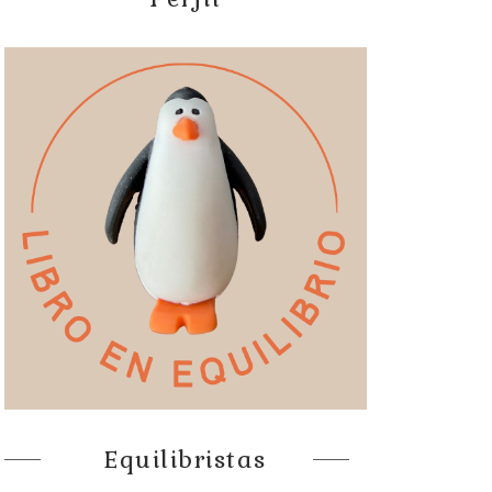
Equilibristas