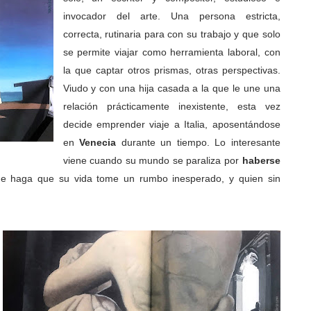
invocador del arte. Una persona estricta,
correcta, rutinaria para con su trabajo y que solo
se permite viajar como herramienta laboral, con
la que captar otros prismas, otras perspectivas.
Viudo y con una hija casada a la que le une una
relación prácticamente inexistente, esta vez
decide emprender viaje a Italia, aposentándose
en
Venecia
durante un tiempo. Lo interesante
viene cuando su mundo se paraliza por
haberse
ue haga que su vida tome un rumbo inesperado, y quien sin