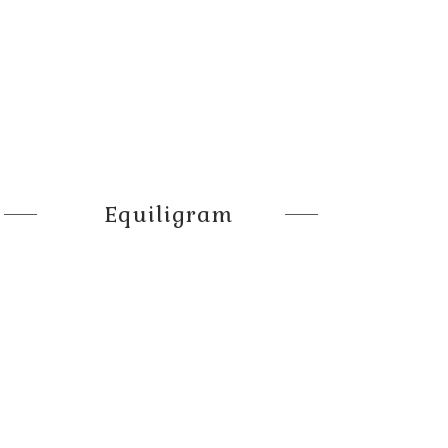
Equiligram