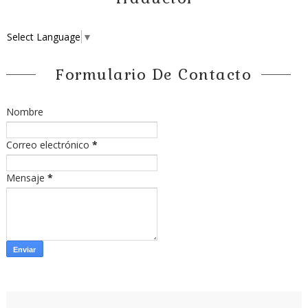
Select Language
▼
Formulario De Contacto
Nombre
Correo electrónico
*
Mensaje
*