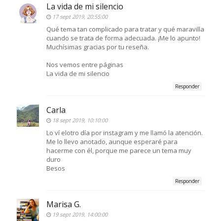
La vida de mi silencio
17 sept 2019, 20:55:00
Qué tema tan complicado para tratar y qué maravilla
cuando se trata de forma adecuada. ¡Me lo apunto!
Muchísimas gracias por tu reseña.
Nos vemos entre páginas
La vida de mi silencio
Responder
Carla
18 sept 2019, 10:10:00
Lo ví elotro día por instagram y me llamó la atención.
Me lo llevo anotado, aunque esperaré para
hacerme con él, porque me parece un tema muy
duro
Besos
Responder
Marisa G.
19 sept 2019, 14:00:00