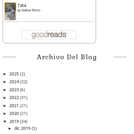
Tatá
by
Valérie Perrin
Archivo Del Blog
2025
(2)
►
2024
(22)
►
2023
(6)
►
2022
(31)
►
2021
(21)
►
2020
(21)
►
2019
(34)
▼
dic 2019
(5)
►