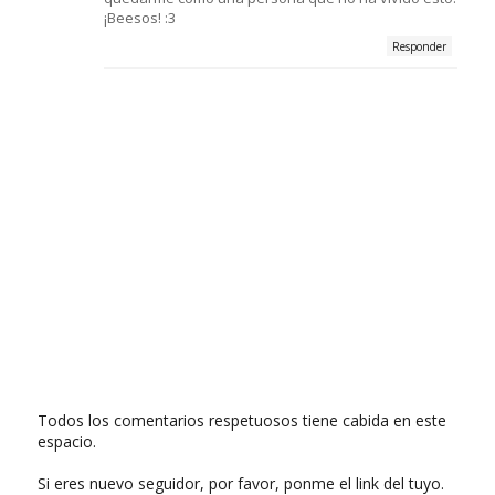
¡Beesos! :3
Responder
Todos los comentarios respetuosos tiene cabida en este
espacio.
Si eres nuevo seguidor, por favor, ponme el link del tuyo.