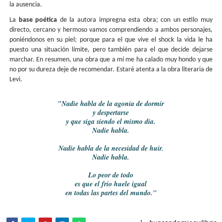
la ausencia.
La 
base poética
 de la autora impregna esta obra; con un estilo muy 
directo, cercano y hermoso vamos comprendiendo a ambos personajes, 
poniéndonos en su piel; porque para el que vive el shock la vida le ha 
puesto una situación límite, pero también para el que decide dejarse 
marchar. En resumen, una obra que a mí me ha calado muy hondo y que 
no por su dureza deje de recomendar. Estaré atenta a la obra literaria de 
Levi.
"Nadie habla de la agonía de dormir
y despertarse
y que siga siendo el mismo día.
Nadie habla.
Nadie habla de la necesidad de huir.
Nadie habla.
Lo peor de todo
es que el frío huele igual
en todas las partes del mundo."