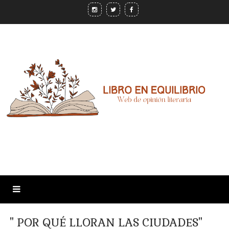
" POR QUÉ LLORAN LAS CIUDADES"