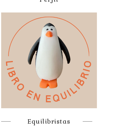
Equilibristas