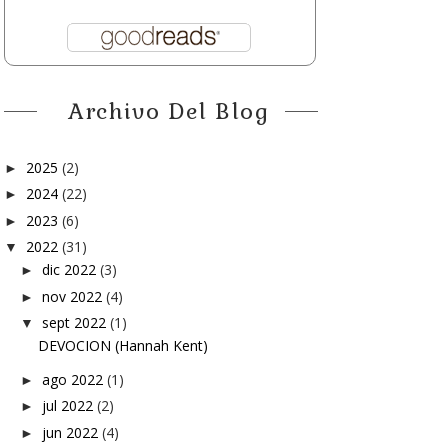
Archivo Del Blog
2025
(2)
►
2024
(22)
►
2023
(6)
►
2022
(31)
▼
dic 2022
(3)
►
nov 2022
(4)
►
sept 2022
(1)
▼
DEVOCION (Hannah Kent)
ago 2022
(1)
►
jul 2022
(2)
►
jun 2022
(4)
►