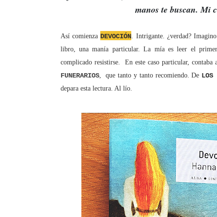
manos te buscan. Mi 
Así comienza
DEVOCIÓN
. Intrigante. ¿verdad? Imagin
libro, una manía particular. La mía es leer el prime
complicado resistirse. En este caso particular, contaba
FUNERARIOS
,
que tanto y tanto recomiendo. De
LOS
depara esta lectura. Al lío.