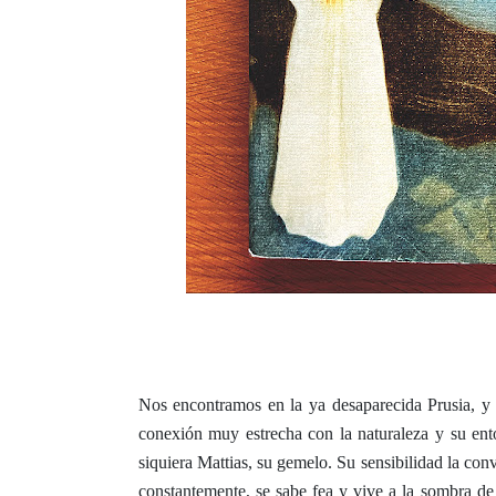
Nos encontramos en la ya desaparecida Prusia, y
conexión muy estrecha con la naturaleza y su ent
siquiera Mattias, su gemelo. Su sensibilidad la conv
constantemente, se sabe fea y vive a la sombra de