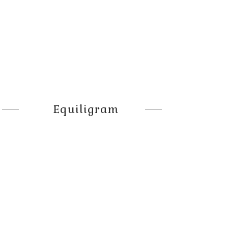
Equiligram