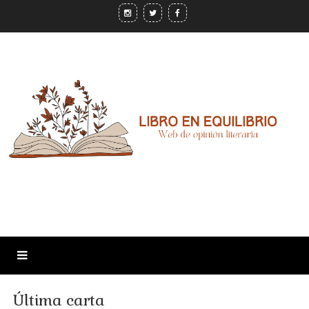
Última carta