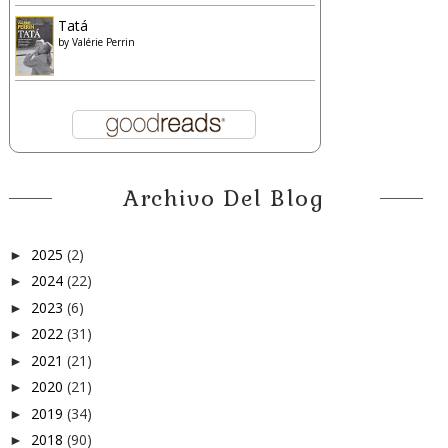
Tatá
by
Valérie Perrin
Archivo Del Blog
2025
(2)
►
2024
(22)
►
2023
(6)
►
2022
(31)
►
2021
(21)
►
2020
(21)
►
2019
(34)
►
2018
(90)
►