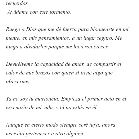
recuerdos.
Ayúdame con este tormento.
Ruego a Dios que me dé fuerza para bloquearte en mi
mente, en mis pensamientos, a un lugar seguro. Me
niego a olvidarlos porque me hicieron crecer.
Devuélveme la capacidad de amar, de compartir el
calor de mis brazos con quien sí tiene algo que
ofrecerme.
Ya no soy tu marioneta. Empieza el primer acto en el
escenario de mi vida, y tú no estás en él.
Aunque en cierto modo siempre seré tuya, ahora
necesito pertenecer a otro alguien.