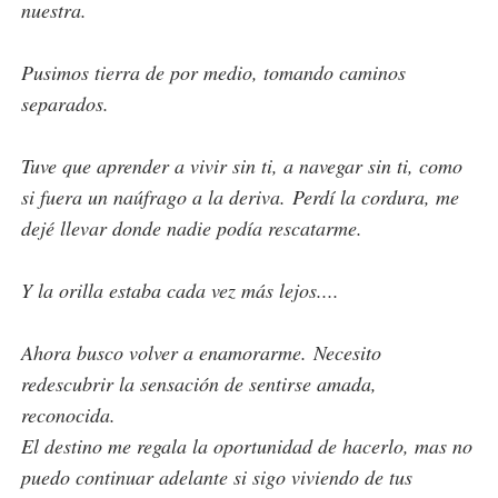
nuestra.
Pusimos tierra de por medio, tomando caminos
separados.
Tuve que aprender a vivir sin ti, a navegar sin ti, como
si fuera un naúfrago a la deriva.
Perdí la cordura, me
dejé llevar donde nadie podía rescatarme.
Y la orilla estaba cada vez más lejos....
Ahora busco volver a enamorarme.
Necesito
redescubrir la sensación de sentirse amada,
reconocida.
El destino me regala la oportunidad de hacerlo, mas no
puedo continuar adelante si sigo viviendo de tus