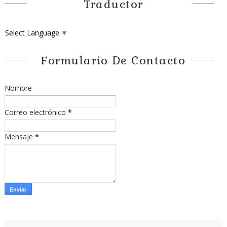
Traductor
Select Language
▼
Formulario De Contacto
Nombre
Correo electrónico
*
Mensaje
*