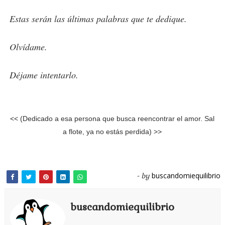
Estas serán las últimas palabras que te dedique.
Olvídame.
Déjame intentarlo.
<< (Dedicado a esa persona que busca reencontrar el amor. Sal
a flote, ya no estás perdida) >>
buscandomiequilibrio
- by
buscandomiequilibrio