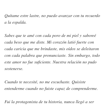
Quítame estre lastre, no puedo avanzar con tu recuerdo
a la espalda.
Sabes que te amé con cada poro de mi piel y saboreé
cada beso que me diste. Mi corazón latió fuerte con
cada caricia que me brindaste, mis oídos se deleitaron
con cada palabra que pronunciaste.
Sin embargo, todo
este amor no fue suficiente. Nuestra relación no pudo
sostenerse.
Cuando te necesité, no me escuchaste. Quisiste
entenderme cuando no fuiste capaz de comprenderme.
Fui la protagonista de tu historia, nunca llegó a ser