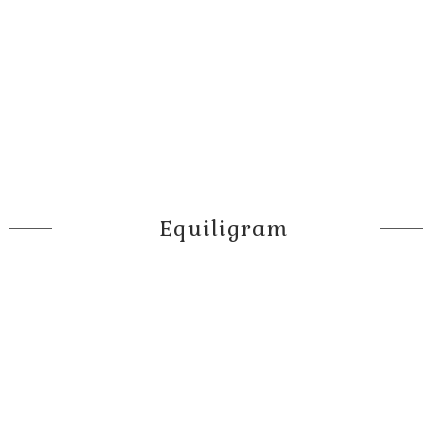
Equiligram