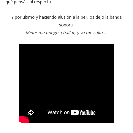
qué pensáis al respecto.
Y por último y haciendo alusión a la peli, os dejo la banda
sonora.
Mejor me pongo a bailar, y ya me callo...