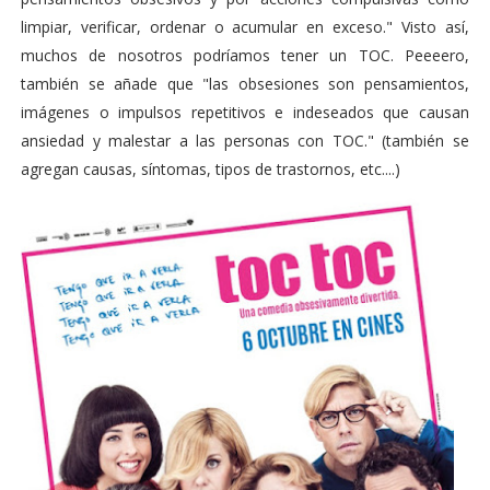
limpiar, verificar, ordenar o acumular en exceso." Visto así,
muchos de nosotros podríamos tener un TOC. Peeeero,
también se añade que "las obsesiones son pensamientos,
imágenes o impulsos repetitivos e indeseados que causan
ansiedad y malestar a las personas con TOC." (también se
agregan causas, síntomas, tipos de trastornos, etc....)