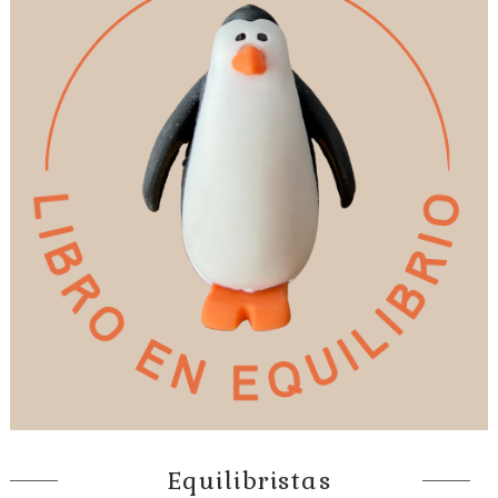
Equilibristas