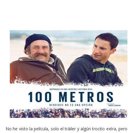
No he visto la película, solo el tráiler y algún trocito extra, pero