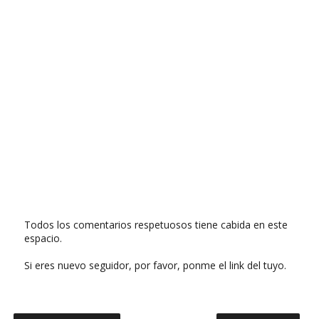
Todos los comentarios respetuosos tiene cabida en este
espacio.
Si eres nuevo seguidor, por favor, ponme el link del tuyo.