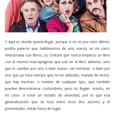
Y aquí es donde quería llegar, porque si no es por esto último,
podría parecer que hablásemos de una
manía
; en mi caso,
relacionada con libros, os contaré que nunca empiezo un libro
con el mismo marcapáginas que usé en el libro anterior, sino
que lo cambio por uno o bien nuevo -sin estrenar- o bien por
uno que ya hace tiempo que no he utilizado; manías de lector,
que hay muchas, o manías de cualquier tipo, que también
pueden denominarse costumbres, pero no llegan -insisto, en
mi caso- a crear un estado de ansiedad, por lo que esa
generalización que se hizo entre esos dos actores y el
presentador, están fuera de lugar.