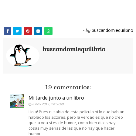
buscandomiequilibrio
- by
buscandomiequilibrio
19 comentarios:
Mi tarde junto a un libro
8 nov 2017, 14:58:00
Hola! Pues ni sabia de esta película ni lo que habian
hablado los actores, pero la verdad es que no creo
que la vea si es de humor, como bien dices hay
cosas muy serias de las que no hay que hacer
humor.