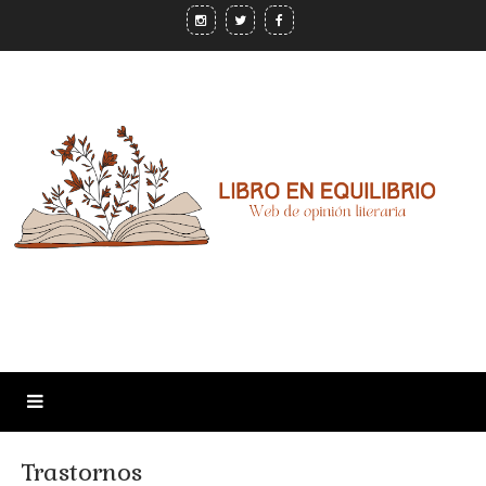
Trastornos