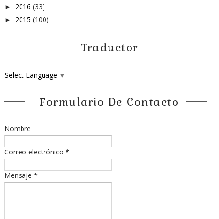
2016
(33)
►
2015
(100)
►
Traductor
Select Language
▼
Formulario De Contacto
Nombre
Correo electrónico
*
Mensaje
*