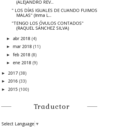
(ALEJANDRO REV...
" LOS DÍAS IGUALES DE CUANDO FUIMOS
MALAS" (Inma L...
"TENGO LOS ÓVULOS CONTADOS"
(RAQUEL SÁNCHEZ SILVA)
abr 2018
(4)
►
mar 2018
(11)
►
feb 2018
(8)
►
ene 2018
(9)
►
2017
(38)
►
2016
(33)
►
2015
(100)
►
Traductor
Select Language
▼