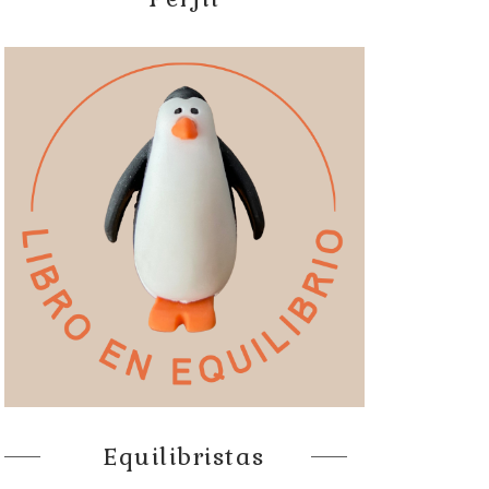
Equilibristas