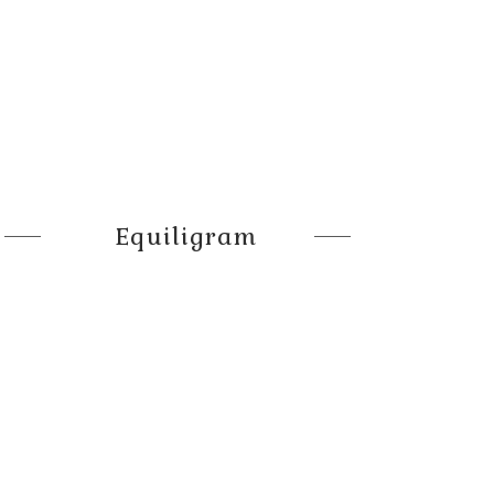
Equiligram