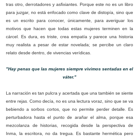
tras otro, derrotadores y asfixiantes. Porque este no es un libro
para juzgar, no está enfocado como clave de distopía, sino que
es un escrito para conocer, únicamente, para averiguar los
motivos que hacen que todas estas mujeres terminen en la
cárcel. Es dura, es triste, crea empatía y parece una historia
muy realista a pesar de estar novelada; se percibe un claro
relato desde dentro, de vivencias verídicas.
"Hay penas que las mujeres siempre vivimos sentadas en el
váter."
La narración es tan pulcra y acertada que una también se siente
entre rejas. Como decía, no es una lectura voraz, sino que se va
bebiendo a sorbos cortos, que no permite perder detalle. Es
perturbadora hasta el punto de arañar el alma, porque esa
mezcolanza de historias, recogida desde la perspectiva de
Inma, la escritora, no da tregua. Es bastante hermética pero