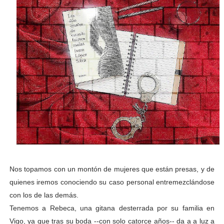
Nos topamos con un montón de mujeres que están presas, y de
quienes iremos conociendo su caso personal entremezclándose
con los de las demás.
Tenemos a Rebeca, una gitana desterrada por su familia en
Vigo, ya que tras su boda --con solo catorce años-- da a a luz a