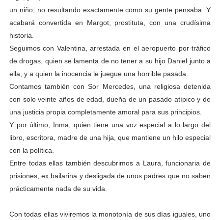
un niño, no resultando exactamente como su gente pensaba. Y
acabará convertida en Margot, prostituta, con una crudísima
historia.
Seguimos con Valentina, arrestada en el aeropuerto por tráfico
de drogas, quien se lamenta de no tener a su hijo Daniel junto a
ella, y a quien la inocencia le juegue una horrible pasada.
Contamos también con Sor Mercedes, una religiosa detenida
con solo veinte años de edad, dueña de un pasado atípico y de
una justicia propia completamente amoral para sus principios.
Y por último, Inma, quien tiene una voz especial a lo largo del
libro, escritora, madre de una hija, que mantiene un hilo especial
con la política.
Entre todas ellas también descubrimos a Laura, funcionaria de
prisiones, ex bailarina y desligada de unos padres que no saben
prácticamente nada de su vida.
Con todas ellas viviremos la monotonía de sus días iguales, uno