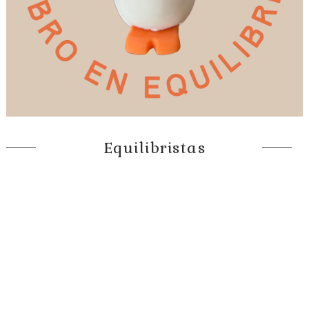
Equilibristas