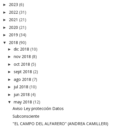
2023
(6)
►
2022
(31)
►
2021
(21)
►
2020
(21)
►
2019
(34)
►
2018
(90)
▼
dic 2018
(10)
►
nov 2018
(8)
►
oct 2018
(5)
►
sept 2018
(2)
►
ago 2018
(7)
►
jul 2018
(10)
►
jun 2018
(4)
►
may 2018
(12)
▼
Aviso Ley protección Datos
Subconsciente
"EL CAMPO DEL ALFARERO" (ANDREA CAMILLERI)