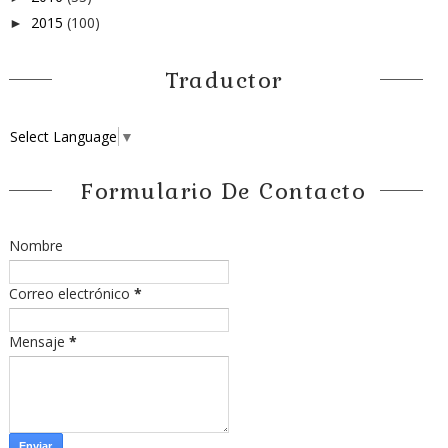
2015
(100)
►
Traductor
Select Language
▼
Formulario De Contacto
Nombre
Correo electrónico
*
Mensaje
*