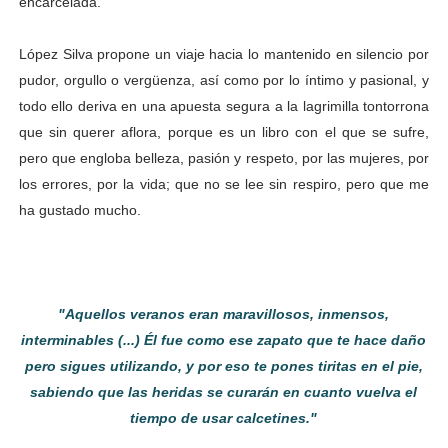
encarcelada.
López Silva propone un viaje hacia lo mantenido en silencio por
pudor, orgullo o vergüenza, así como por lo íntimo y pasional, y
todo ello deriva en una apuesta segura a la lagrimilla tontorrona
que sin querer aflora, porque es un libro con el que se sufre,
pero que engloba belleza, pasión y respeto, por las mujeres, por
los errores, por la vida; que no se lee sin respiro, pero que me
ha gustado mucho.
"Aquellos veranos eran maravillosos, inmensos,
interminables (...) Él fue como ese zapato que te hace daño
pero sigues utilizando, y por eso te pones tiritas en el pie,
sabiendo que las heridas se curarán en cuanto vuelva el
tiempo de usar calcetines."