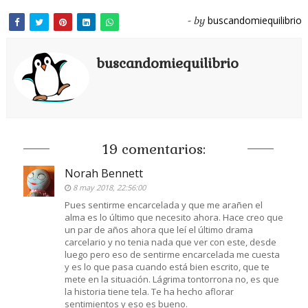
buscandomiequilibrio
- by
buscandomiequilibrio
19 comentarios:
Norah Bennett
8 may 2018, 22:56:00
Pues sentirme encarcelada y que me arañen el
alma es lo último que necesito ahora. Hace creo que
un par de años ahora que leí el último drama
carcelario y no tenia nada que ver con este, desde
luego pero eso de sentirme encarcelada me cuesta
y es lo que pasa cuando está bien escrito, que te
mete en la situación. Lágrima tontorrona no, es que
la historia tiene tela. Te ha hecho aflorar
sentimientos y eso es bueno.