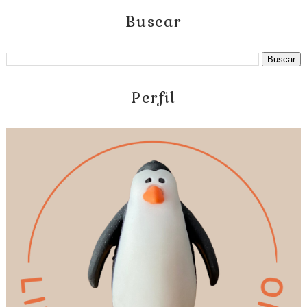
Buscar
Perfil