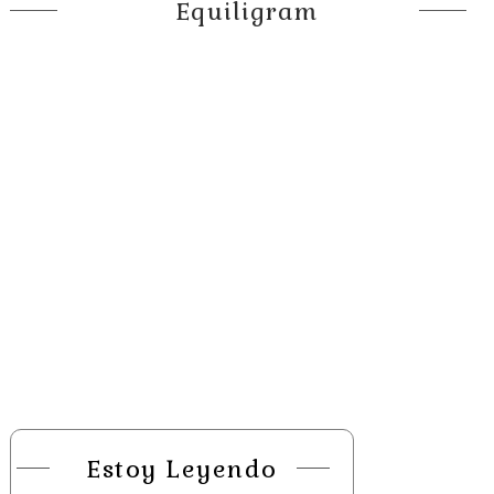
Equiligram
Estoy Leyendo