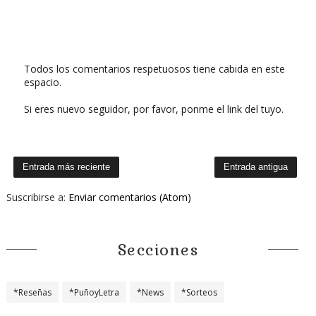
Todos los comentarios respetuosos tiene cabida en este
espacio.
Si eres nuevo seguidor, por favor, ponme el link del tuyo.
Entrada más reciente
Entrada antigua
Suscribirse a:
Enviar comentarios (Atom)
Secciones
*Reseñas
*PuñoyLetra
*News
*Sorteos