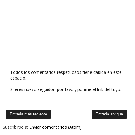
Todos los comentarios respetuosos tiene cabida en este
espacio.
Si eres nuevo seguidor, por favor, ponme el link del tuyo.
Entrada más reciente
Entrada antigua
Suscribirse a:
Enviar comentarios (Atom)