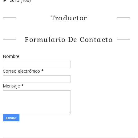
2015
(100)
►
Traductor
Formulario De Contacto
Nombre
Correo electrónico
*
Mensaje
*