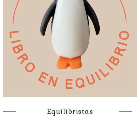
Equilibristas