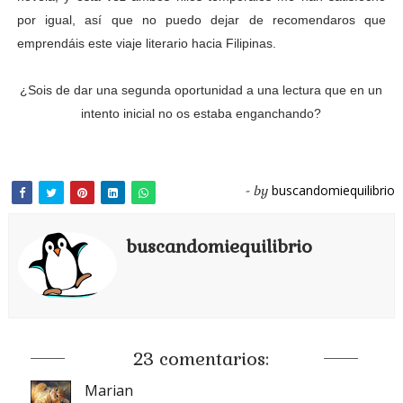
por igual, así que no puedo dejar de recomendaros que
emprendáis este viaje literario hacia Filipinas.
¿Sois de dar una segunda oportunidad a una lectura que en un
intento inicial no os estaba enganchando?
buscandomiequilibrio
- by
buscandomiequilibrio
23 comentarios:
Marian