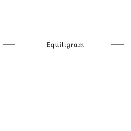
Equiligram