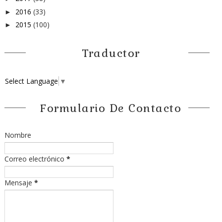
2016
(33)
►
2015
(100)
►
Traductor
Select Language
▼
Formulario De Contacto
Nombre
Correo electrónico
*
Mensaje
*