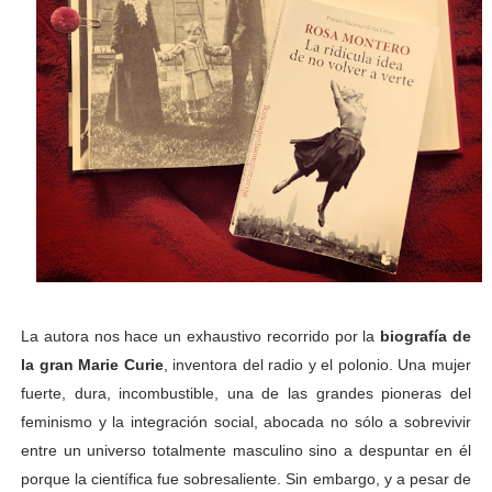
La autora nos hace un exhaustivo recorrido por la
biografía de
la gran Marie Curie
, inventora del radio y el polonio. Una mujer
fuerte, dura, incombustible, una de las grandes pioneras del
feminismo y la integración social, abocada no sólo a sobrevivir
entre un universo totalmente masculino sino a despuntar en él
porque la científica fue sobresaliente. Sin embargo, y a pesar de