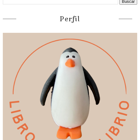
Perfil