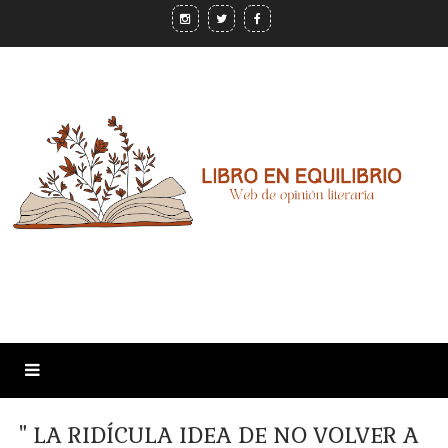
" LA RIDÍCULA IDEA DE NO VOLVER A